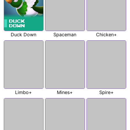
Duck Down
Spaceman
Chicken+
Limbo+
Mines+
Spire+