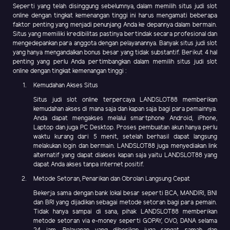
Seperti yang telah disinggung sebelumnya, dalam memilih situs judi slot
online dengan tingkat kemenangan tinggi ini harus mengamati beberapa
faktor penting yang menjadi penunjang Anda ke depannya dalam bermain.
Situs yang memiliki kredibilitas pastinya bertindak secara profesional dan
mengedepankan para anggota dengan pelayanannya. Banyak situs judi slot
yang hanya mengandalkan bonus besar yang tidak substantif. Berikut 4 hal
penting yang perlu Anda pertimbangkan dalam memilih situs judi slot
online dengan tingkat kemenangan tinggi :
Kemudahan Akses Situs
Situs judi slot online terpercaya LANDSLOT88 memberikan
kemudahan akses di mana saja dan kapan saja bagi para pemainnya.
Anda dapat mengakses melalui smartphone Android, iPhone,
Laptop dan juga PC Desktop. Proses pembuatan akun hanya perlu
waktu kurang dari 5 menit, setelah berhasil dapat langsung
melakukan login dan bermain. LANDSLOT88 juga menyediakan link
alternatif yang dapat diakses kapan saja yaitu LANDSLOT88 yang
dapat Anda akses tanpa internet positif.
Metode Setoran, Penarikan dan Obrolan Langsung Cepat
Bekerja sama dengan bank lokal besar seperti BCA, MANDIRI, BNI
dan BRI yang dijadikan sebagai metode setoran bagi para pemain.
Tidak hanya sampai di sana, pihak LANDSLOT88 memberikan
metode setoran via e-money seperti GOPAY, OVO, DANA selama