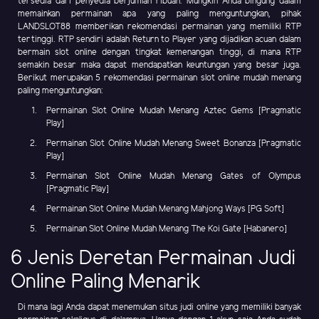
tersedia dari penyedia berjumlah ribuan. Mungkin Anda bingung dalam
memainkan permainan apa yang paling menguntungkan, pihak
LANDSLOT88 memberikan rekomendasi permainan yang memiliki RTP
tertinggi. RTP sendiri adalah Return to Player yang dijadikan acuan dalam
bermain slot online dengan tingkat kemenangan tinggi, di mana RTP
semakin besar maka dapat mendapatkan keuntungan yang besar juga.
Berikut merupakan 5 rekomendasi permainan slot online mudah menang
paling menguntungkan:
Permainan Slot Online Mudah Menang Aztec Gems [Pragmatic
Play]
Permainan Slot Online Mudah Menang Sweet Bonanza [Pragmatic
Play]
Permainan Slot Online Mudah Menang Gates of Olympus
[Pragmatic Play]
Permainan Slot Online Mudah Menang Mahjong Ways [PG Soft]
Permainan Slot Online Mudah Menang The Koi Gate [Habanero]
6 Jenis Deretan Permainan Judi
Online Paling Menarik
Di mana lagi Anda dapat menemukan situs judi online yang memiliki banyak