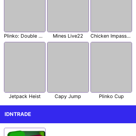
Plinko: Double Wheel Live22
Mines Live22
Chicken Impassable
Jetpack Heist
Capy Jump
Plinko Cup
IDNTRADE