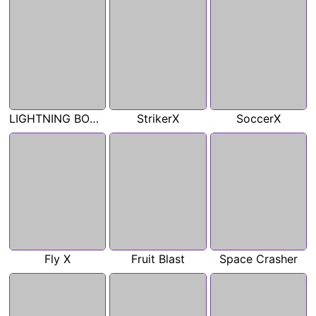
LIGHTNING BOMB
StrikerX
SoccerX
Fly X
Fruit Blast
Space Crasher