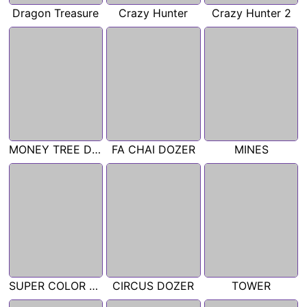
Dragon Treasure
Crazy Hunter
Crazy Hunter 2
MONEY TREE DOZER
FA CHAI DOZER
MINES
SUPER COLOR GAME
CIRCUS DOZER
TOWER