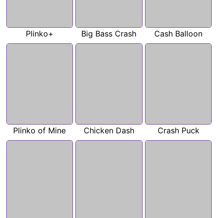
Plinko+
Big Bass Crash
Cash Balloon
Plinko of Mine
Chicken Dash
Crash Puck