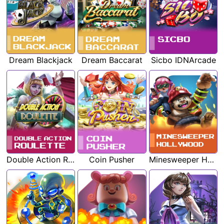
Dream Blackjack
Dream Baccarat
Sicbo IDNArcade
Double Action Roulette
Coin Pusher
Minesweeper Hollywood