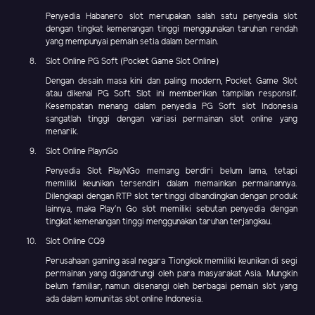
Penyedia Habanero slot merupakan salah satu penyedia slot
dengan tingkat kemenangan tinggi menggunakan taruhan rendah
yang mempunyai pemain setia dalam bermain.
Slot Online PG Soft (Pocket Game Slot Online)
Dengan desain masa kini dan paling modern, Pocket Game Slot
atau dikenal PG Soft Slot ini memberikan tampilan responsif.
Kesempatan menang dalam penyedia PG Soft slot Indonesia
sangatlah tinggi dengan variasi permainan slot online yang
menarik.
Slot Online PlaynGo
Penyedia Slot PlayNGo memang berdiri belum lama, tetapi
memiliki keunikan tersendiri dalam memainkan permainannya.
Dilengkapi dengan RTP slot tertinggi dibandingkan dengan produk
lainnya, maka Play'n Go slot memiliki sebutan penyedia dengan
tingkat kemenangan tinggi menggunakan taruhan terjangkau.
Slot Online CQ9
Perusahaan gaming asal negara Tiongkok memiliki keunikan di segi
permainan yang digandrungi oleh para masyarakat Asia. Mungkin
belum familiar, namun disenangi oleh berbagai pemain slot yang
ada dalam komunitas slot online Indonesia.