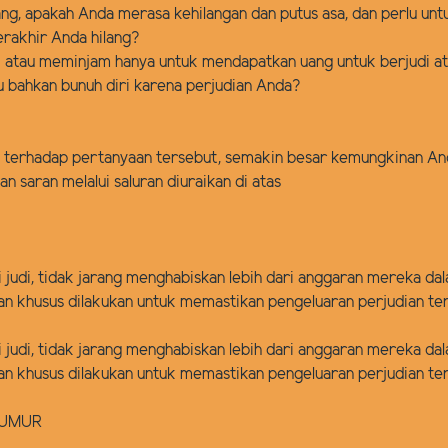
ang, apakah Anda merasa kehilangan dan putus asa, dan perlu unt
erakhir Anda hilang?
 atau meminjam hanya untuk mendapatkan uang untuk berjudi a
 bahkan bunuh diri karena perjudian Anda?
terhadap pertanyaan tersebut, semakin besar kemungkinan Anda
n saran melalui saluran diuraikan di atas
 judi, tidak jarang menghabiskan lebih dari anggaran mereka d
 khusus dilakukan untuk memastikan pengeluaran perjudian ter
 judi, tidak jarang menghabiskan lebih dari anggaran mereka d
 khusus dilakukan untuk memastikan pengeluaran perjudian ter
 UMUR