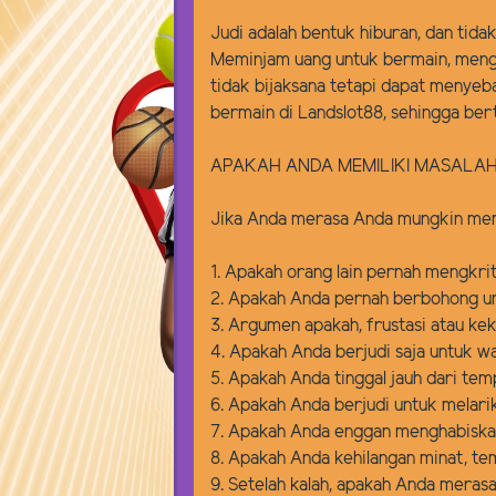
Judi adalah bentuk hiburan, dan tid
Meminjam uang untuk bermain, mengha
tidak bijaksana tetapi dapat menyeb
bermain di Landslot88, sehingga be
APAKAH ANDA MEMILIKI MASALAH
Jika Anda merasa Anda mungkin memi
1. Apakah orang lain pernah mengkri
2. Apakah Anda pernah berbohong unt
3. Argumen apakah, frustasi atau k
4. Apakah Anda berjudi saja untuk w
5. Apakah Anda tinggal jauh dari temp
6. Apakah Anda berjudi untuk melari
7. Apakah Anda enggan menghabiskan '
8. Apakah Anda kehilangan minat, tem
9. Setelah kalah, apakah Anda mera