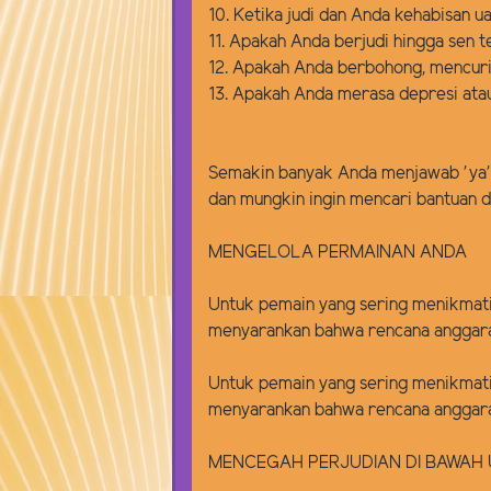
10. Ketika judi dan Anda kehabisan u
11. Apakah Anda berjudi hingga sen t
12. Apakah Anda berbohong, mencuri
13. Apakah Anda merasa depresi atau
Semakin banyak Anda menjawab 'ya' 
dan mungkin ingin mencari bantuan da
MENGELOLA PERMAINAN ANDA
Untuk pemain yang sering menikmati
menyarankan bahwa rencana anggaran
Untuk pemain yang sering menikmati
menyarankan bahwa rencana anggaran
MENCEGAH PERJUDIAN DI BAWAH